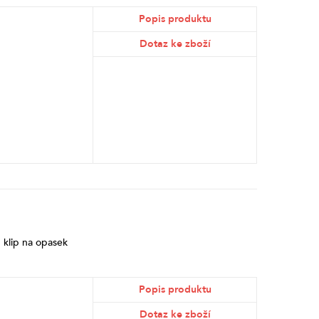
Popis produktu
Dotaz ke zboží
 klip na opasek
Popis produktu
Dotaz ke zboží