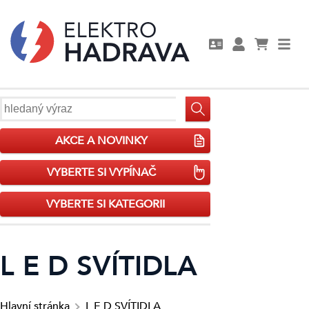
AKCE A NOVINKY
VYBERTE SI VYPÍNAČ
VYBERTE SI KATEGORII
L E D SVÍTIDLA
Hlavní stránka
L E D SVÍTIDLA