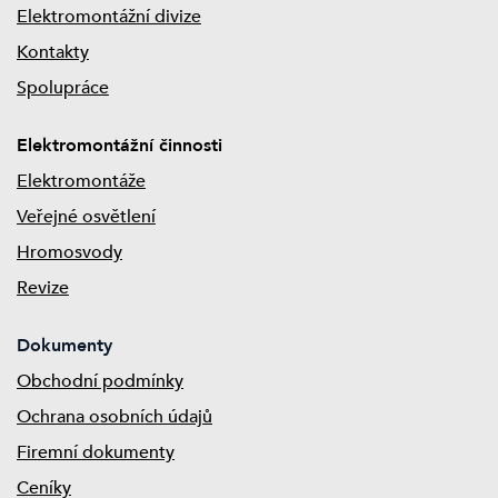
Elektromontážní divize
Kontakty
Spolupráce
Elektromontážní činnosti
Elektromontáže
Veřejné osvětlení
Hromosvody
Revize
Dokumenty
Obchodní podmínky
Ochrana osobních údajů
Firemní dokumenty
Ceníky