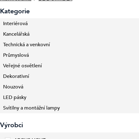
Kategorie
Interiérová
Kancelářská
Technická a venkovní
Průmyslová
Veřejné osvětlení
Dekorativní
Nouzová
LED pásky
Svítilny a montážní lampy
Výrobci