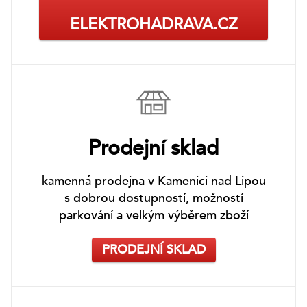
ELEKTROHADRAVA.CZ
Prodejní sklad
kamenná prodejna v Kamenici nad Lipou
s dobrou dostupností, možností
parkování a velkým výběrem zboží
PRODEJNÍ SKLAD