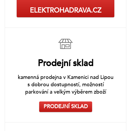
ELEKTROHADRAVA.CZ
Prodejní sklad
kamenná prodejna v Kamenici nad Lipou
s dobrou dostupností, možností
parkování a velkým výběrem zboží
PRODEJNÍ SKLAD